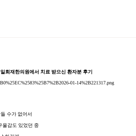
로 일희재한의원에서 치료 받으신 환자분 후기
잠들 수가 없어서
우울감도 있었던 중