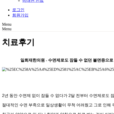
비대면 진료
로그인
회원가입
Menu
Menu
치료후기
일희재한의원 - 수면제로도 잠들 수 없던 불면증으
2년 동안 수면제 없이 잠들 수 없다가 2달 전부터 수면제로도 
절대적인 수면 부족으로 일상생활이 무척 어려웠고 그로 인해 