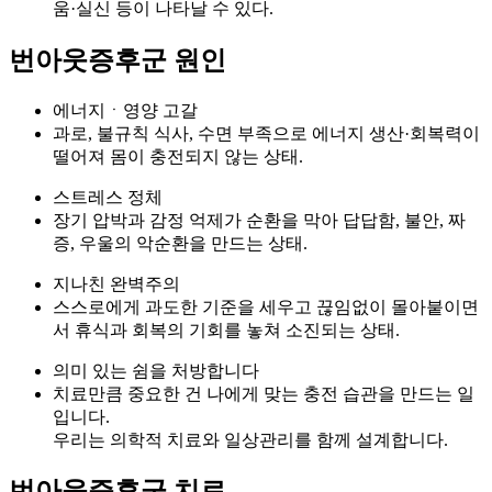
움·실신 등이 나타날 수 있다.
번아웃증후군 원인
에너지ㆍ영양 고갈
과로, 불규칙 식사, 수면 부족으로 에너지 생산·회복력이
떨어져 몸이 충전되지 않는 상태.
스트레스 정체
장기 압박과 감정 억제가 순환을 막아 답답함, 불안, 짜
증, 우울의 악순환을 만드는 상태.
지나친 완벽주의
스스로에게 과도한 기준을 세우고 끊임없이 몰아붙이면
서 휴식과 회복의 기회를 놓쳐 소진되는 상태.
의미 있는 쉼을 처방합니다
치료만큼 중요한 건 나에게 맞는 충전 습관을 만드는 일
입니다.
우리는 의학적 치료와 일상관리를 함께 설계합니다.
번아웃증후군 치료