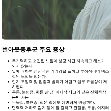
번아웃증후군 주요 증상
무기력하고 소진된 느낌이 상당 시간 지속되고 해소가
되지 않는다.
일에 대하여 정신적인 거리감을 느끼고 부정적이며 냉소
적인 느낌을 받는다.
인지 조절력 및 집중력 발휘가 어렵고 업무 효율성이 저
하된다.
두통, 불면증, 화를 잘 냄, 폐쇄적 사고와 같은 신체증상
동반 가능
우울감, 불면증, 작은 일에도 예민하게 반응한다.
면역력 저하로 감기 등에 잘 걸리고 관절통, 두통, 어지러