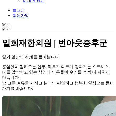
비대면 진료
로그인
회원가입
Menu
Menu
일희재한의원 | 번아웃증후군
일과 일상의 경계를 돌아봅니다
끊임없이 밀려오는 업무, 하루가 다르게 쌓여가는 스트레스,
나를 압박하고 있는 책임과 의무들이 우리를 점점 더 지치게
만듭니다.
숨 고를 여유를 가지고 본래의 편안하고 행복한 일상으로 돌아
가기를 바랍니다.